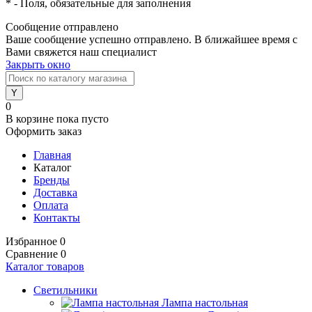
*
- Поля, обязательные для заполнения
Сообщение отправлено
Ваше сообщение успешно отправлено. В ближайшее время с
Вами свяжется наш специалист
Закрыть окно
0
В корзине
пока пусто
Оформить заказ
Главная
Каталог
Бренды
Доставка
Оплата
Контакты
Избранное
0
Сравнение
0
Каталог товаров
Светильники
Лампа настольная