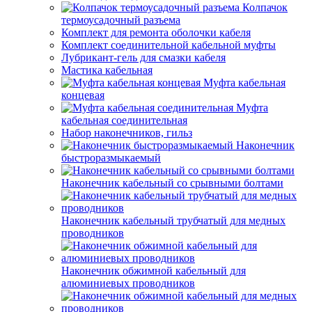
Колпачок
термоусадочный разъема
Комплект для ремонта оболочки кабеля
Комплект соединительной кабельной муфты
Лубрикант-гель для смазки кабеля
Мастика кабельная
Муфта кабельная
концевая
Муфта
кабельная соединительная
Набор наконечников, гильз
Наконечник
быстроразмыкаемый
Наконечник кабельный со срывными болтами
Наконечник кабельный трубчатый для медных
проводников
Наконечник обжимной кабельный для
алюминиевых проводников