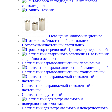
Лента/полоса
светодиодная
Ночник
Освещение иллюминационное
Потолочный/настенный светильник
Прожектор переносной
Светильник
аварийного освещения
Светильник взрывозащищенный переносной
Светильник взрывозащищенный стационарный
Светильник встраиваемый потолочный и
настенный
Светильник грунтовый
Светильник для встраиваемого и поверхностного