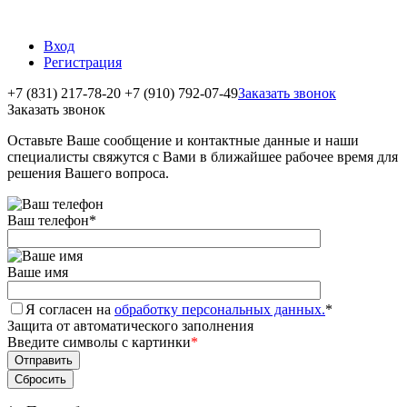
Вход
Регистрация
+7 (831) 217-78-20
+7 (910) 792-07-49
Заказать звонок
Заказать звонок
Оставьте Ваше сообщение и контактные данные и наши
специалисты свяжутся с Вами в ближайшее рабочее время для
решения Вашего вопроса.
Ваш телефон
*
Ваше имя
Я согласен на
обработку персональных данных.
*
Защита от автоматического заполнения
Введите символы с картинки
*