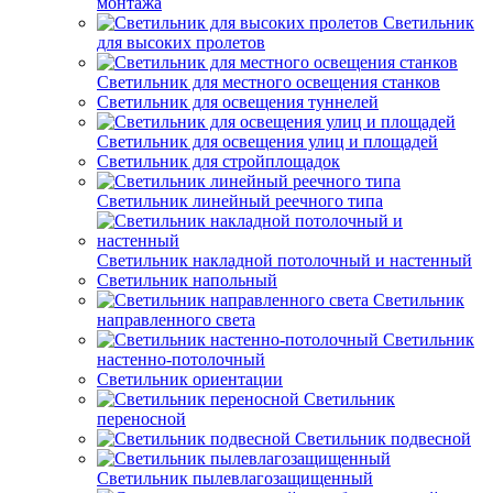
монтажа
Светильник
для высоких пролетов
Светильник для местного освещения станков
Светильник для освещения туннелей
Светильник для освещения улиц и площадей
Светильник для стройплощадок
Светильник линейный реечного типа
Светильник накладной потолочный и настенный
Светильник напольный
Светильник
направленного света
Светильник
настенно-потолочный
Светильник ориентации
Светильник
переносной
Светильник подвесной
Светильник пылевлагозащищенный