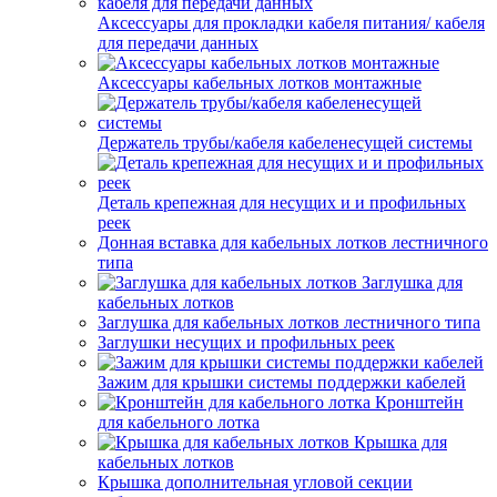
Аксессуары для прокладки кабеля питания/ кабеля
для передачи данных
Аксессуары кабельных лотков монтажные
Держатель трубы/кабеля кабеленесущей системы
Деталь крепежная для несущих и и профильных
реек
Донная вставка для кабельных лотков лестничного
типа
Заглушка для
кабельных лотков
Заглушка для кабельных лотков лестничного типа
Заглушки несущих и профильных реек
Зажим для крышки системы поддержки кабелей
Кронштейн
для кабельного лотка
Крышка для
кабельных лотков
Крышка дополнительная угловой секции