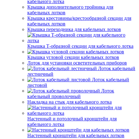
кабельного лотка
Крышка дополнительного тройника для
кабельных лотков
Крышка крестовины/крестообразной секции для
кабельных лотков
Крышка переходника для кабельных лотков
Крышка Т-образной секции для кабельного лотка
Крышка угловой секции кабельных лотков
Лоток для установки осветительных приборов
Лоток кабельный
лестничный
Лоток кабельный
листовой
Лоток
кабельный проволочный
Накладка на стык для кабельного лотка
Настенный и потолочный кронштейн для
кабельного лотка
Настенный кронштейн для кабельных лотков