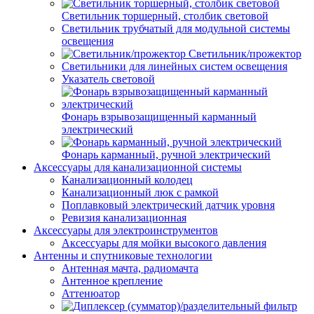
Светильник торшерный, столбик световой
Светильник трубчатый для модульной системы
освещения
Светильник/прожектор
Светильники для линейных систем освещения
Указатель световой
Фонарь взрывозащищенный карманный
электрический
Фонарь карманный, ручной электрический
Аксессуары для канализационной системы
Канализационный колодец
Канализационный люк с рамкой
Поплавковый электрический датчик уровня
Ревизия канализационная
Аксессуары для электроинструментов
Аксессуары для мойки высокого давления
Антенны и спутниковые технологии
Антенная мачта, радиомачта
Антенное крепление
Аттенюатор