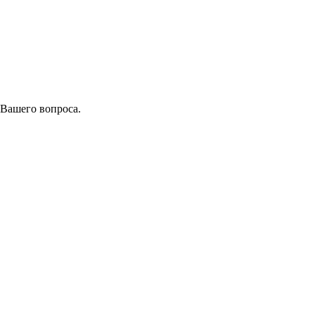
 Вашего вопроса.