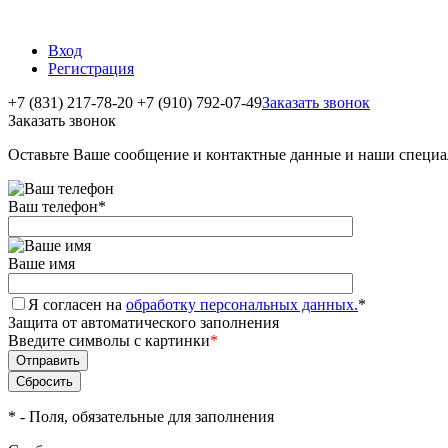
Вход
Регистрация
+7 (831) 217-78-20
+7 (910) 792-07-49
Заказать звонок
Заказать звонок
Оставьте Ваше сообщение и контактные данные и наши специа
Ваш телефон
*
Ваше имя
Я согласен на
обработку персональных данных.
*
Защита от автоматического заполнения
Введите символы с картинки
*
*
- Поля, обязательные для заполнения