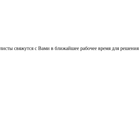
листы свяжутся с Вами в ближайшее рабочее время для решения