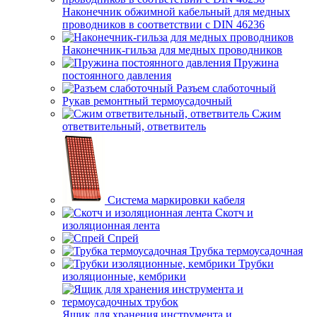
Наконечник обжимной кабельный для медных
проводников в соответствии с DIN 46236
Наконечник-гильза для медных проводников
Пружина
постоянного давления
Разъем слаботочный
Рукав ремонтный термоусадочный
Сжим
ответвительный, ответвитель
Система маркировки кабеля
Скотч и
изоляционная лента
Спрей
Трубка термоусадочная
Трубки
изоляционные, кембрики
Ящик для хранения инструмента и