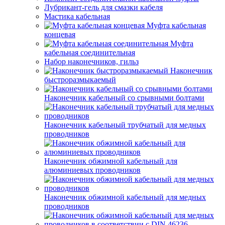
Лубрикант-гель для смазки кабеля
Мастика кабельная
Муфта кабельная
концевая
Муфта
кабельная соединительная
Набор наконечников, гильз
Наконечник
быстроразмыкаемый
Наконечник кабельный со срывными болтами
Наконечник кабельный трубчатый для медных
проводников
Наконечник обжимной кабельный для
алюминиевых проводников
Наконечник обжимной кабельный для медных
проводников