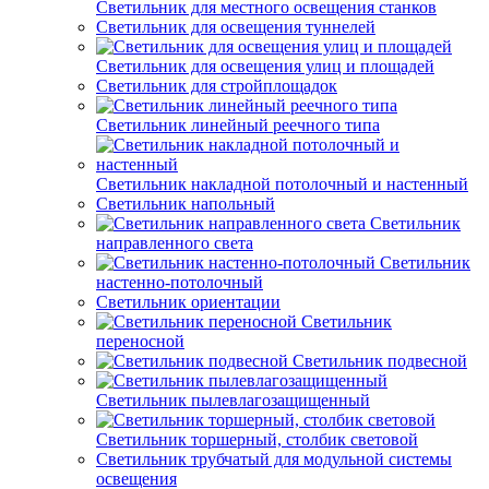
Светильник для местного освещения станков
Светильник для освещения туннелей
Светильник для освещения улиц и площадей
Светильник для стройплощадок
Светильник линейный реечного типа
Светильник накладной потолочный и настенный
Светильник напольный
Светильник
направленного света
Светильник
настенно-потолочный
Светильник ориентации
Светильник
переносной
Светильник подвесной
Светильник пылевлагозащищенный
Светильник торшерный, столбик световой
Светильник трубчатый для модульной системы
освещения