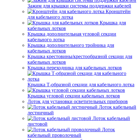
Зажим для крышки системы поддержки кабелей
Кронштейн
для кабельного лотка
Крышка для
кабельных лотков
Крышка дополнительная угловой секции
кабельного лотка
Крышка дополнительного тройника для
кабельных лотков
Крышка крестовины/крестообразной секции для
кабельных лотков
Крышка переходника для кабельных лотков
Крышка Т-образной секции для кабельного лотка
Крышка угловой секции кабельных лотков
Лоток для установки осветительных приборов
Лоток кабельный
лестничный
Лоток кабельный
листовой
Лоток
кабельный проволочный