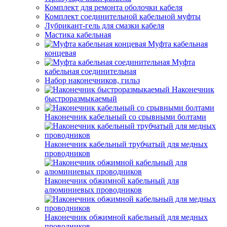
Комплект для ремонта оболочки кабеля
Комплект соединительной кабельной муфты
Лубрикант-гель для смазки кабеля
Мастика кабельная
Муфта кабельная
концевая
Муфта
кабельная соединительная
Набор наконечников, гильз
Наконечник
быстроразмыкаемый
Наконечник кабельный со срывными болтами
Наконечник кабельный трубчатый для медных
проводников
Наконечник обжимной кабельный для
алюминиевых проводников
Наконечник обжимной кабельный для медных
проводников