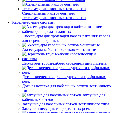
Специальный инструмент для
телекоммуникационных технологий
Кабеленесущие системы
Аксессуары для прокладки кабеля питания/ кабеля
для передачи данных
Аксессуары кабельных лотков монтажные
Держатель трубы/кабеля кабеленесущей системы
Деталь крепежная для несущих и и профильных
реек
Донная вставка для кабельных лотков лестничного
типа
Заглушка для
кабельных лотков
Заглушка для кабельных лотков лестничного типа
Заглушки несущих и профильных реек