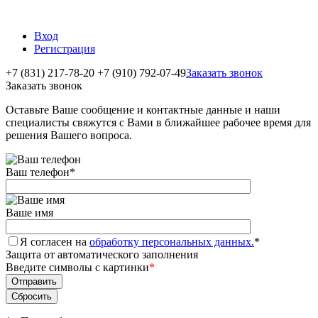
Вход
Регистрация
+7 (831) 217-78-20
+7 (910) 792-07-49
Заказать звонок
Заказать звонок
Оставьте Ваше сообщение и контактные данные и наши
специалисты свяжутся с Вами в ближайшее рабочее время для
решения Вашего вопроса.
Ваш телефон
*
Ваше имя
Я согласен на
обработку персональных данных.
*
Защита от автоматического заполнения
Введите символы с картинки
*