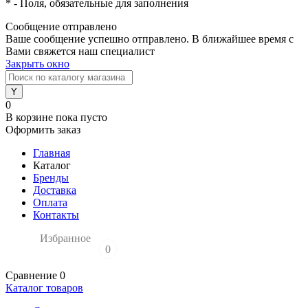
*
- Поля, обязательные для заполнения
Сообщение отправлено
Ваше сообщение успешно отправлено. В ближайшее время с
Вами свяжется наш специалист
Закрыть окно
0
В корзине
пока пусто
Оформить заказ
Главная
Каталог
Бренды
Доставка
Оплата
Контакты
Избранное
0
Сравнение
0
Каталог товаров