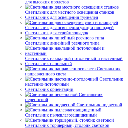
для высоких пролетов
Светильник для местного освещения станков
Светильник для освещения туннелей
Светильник для освещения улиц и площадей
Светильник для стройплощадок
Светильник линейный реечного типа
Светильник накладной потолочный и настенный
Светильник напольный
Светильник
направленного света
Светильник
настенно-потолочный
Светильник ориентации
Светильник
переносной
Светильник подвесной
Светильник пылевлагозащищенный
Светильник торшерный, столбик световой