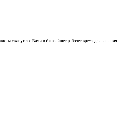
листы свяжутся с Вами в ближайшее рабочее время для решения