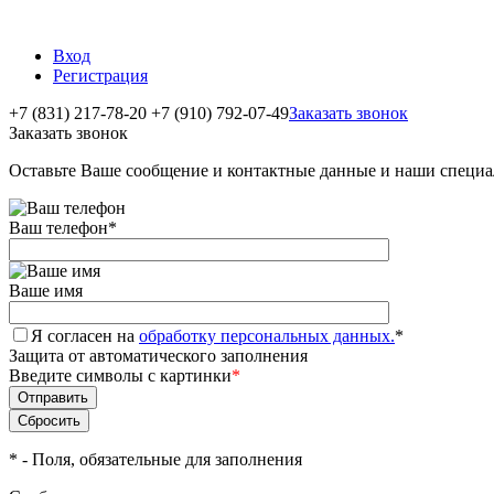
Вход
Регистрация
+7 (831) 217-78-20
+7 (910) 792-07-49
Заказать звонок
Заказать звонок
Оставьте Ваше сообщение и контактные данные и наши специа
Ваш телефон
*
Ваше имя
Я согласен на
обработку персональных данных.
*
Защита от автоматического заполнения
Введите символы с картинки
*
*
- Поля, обязательные для заполнения