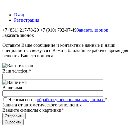
Вход
Регистрация
+7 (831) 217-78-20
+7 (910) 792-07-49
Заказать звонок
Заказать звонок
Оставьте Ваше сообщение и контактные данные и наши
специалисты свяжутся с Вами в ближайшее рабочее время для
решения Вашего вопроса.
Ваш телефон
*
Ваше имя
Я согласен на
обработку персональных данных.
*
Защита от автоматического заполнения
Введите символы с картинки
*