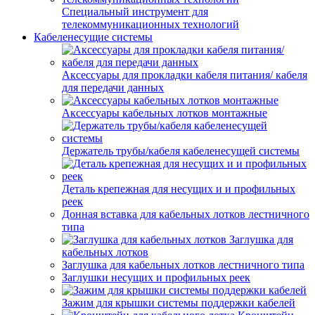
Специальный инструмент для
телекоммуникационных технологий
Кабеленесущие системы
Аксессуары для прокладки кабеля питания/ кабеля
для передачи данных
Аксессуары кабельных лотков монтажные
Держатель трубы/кабеля кабеленесущей системы
Деталь крепежная для несущих и и профильных
реек
Донная вставка для кабельных лотков лестничного
типа
Заглушка для
кабельных лотков
Заглушка для кабельных лотков лестничного типа
Заглушки несущих и профильных реек
Зажим для крышки системы поддержки кабелей