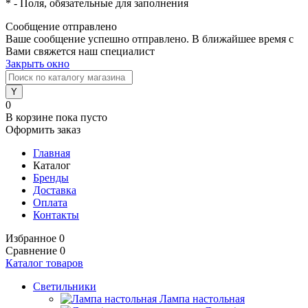
*
- Поля, обязательные для заполнения
Сообщение отправлено
Ваше сообщение успешно отправлено. В ближайшее время с
Вами свяжется наш специалист
Закрыть окно
0
В корзине
пока пусто
Оформить заказ
Главная
Каталог
Бренды
Доставка
Оплата
Контакты
Избранное
0
Сравнение
0
Каталог товаров
Светильники
Лампа настольная