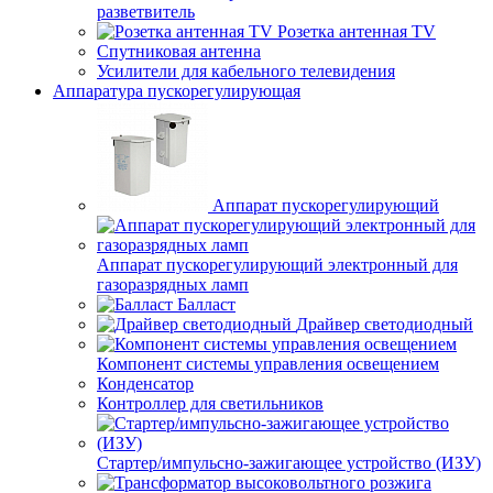
разветвитель
Розетка антенная TV
Спутниковая антенна
Усилители для кабельного телевидения
Аппаратура пускорегулирующая
Аппарат пускорегулирующий
Аппарат пускорегулирующий электронный для
газоразрядных ламп
Балласт
Драйвер светодиодный
Компонент системы управления освещением
Конденсатор
Контроллер для светильников
Стартер/импульсно-зажигающее устройство (ИЗУ)