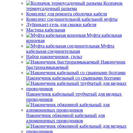
Колпачок
термоусадочный разъема
Комплект для ремонта оболочки кабеля
Комплект соединительной кабельной муфты
Лубрикант-гель для смазки кабеля
Мастика кабельная
Муфта кабельная
концевая
Муфта
кабельная соединительная
Набор наконечников, гильз
Наконечник
быстроразмыкаемый
Наконечник кабельный со срывными болтами
Наконечник кабельный трубчатый для медных
проводников
Наконечник обжимной кабельный для
алюминиевых проводников