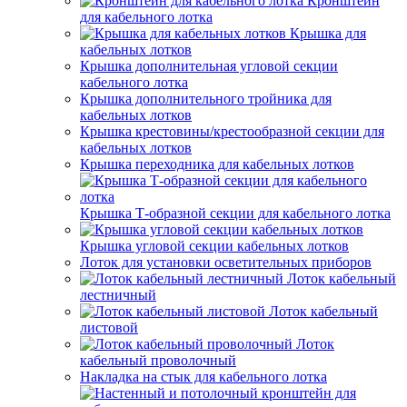
Кронштейн
для кабельного лотка
Крышка для
кабельных лотков
Крышка дополнительная угловой секции
кабельного лотка
Крышка дополнительного тройника для
кабельных лотков
Крышка крестовины/крестообразной секции для
кабельных лотков
Крышка переходника для кабельных лотков
Крышка Т-образной секции для кабельного лотка
Крышка угловой секции кабельных лотков
Лоток для установки осветительных приборов
Лоток кабельный
лестничный
Лоток кабельный
листовой
Лоток
кабельный проволочный
Накладка на стык для кабельного лотка