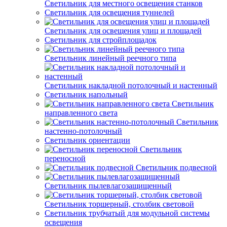
Светильник для местного освещения станков
Светильник для освещения туннелей
Светильник для освещения улиц и площадей
Светильник для стройплощадок
Светильник линейный реечного типа
Светильник накладной потолочный и настенный
Светильник напольный
Светильник
направленного света
Светильник
настенно-потолочный
Светильник ориентации
Светильник
переносной
Светильник подвесной
Светильник пылевлагозащищенный
Светильник торшерный, столбик световой
Светильник трубчатый для модульной системы
освещения