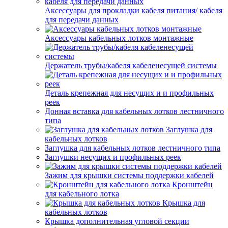
Аксессуары для прокладки кабеля питания/ кабеля
для передачи данных
Аксессуары кабельных лотков монтажные
Держатель трубы/кабеля кабеленесущей системы
Деталь крепежная для несущих и и профильных
реек
Донная вставка для кабельных лотков лестничного
типа
Заглушка для
кабельных лотков
Заглушка для кабельных лотков лестничного типа
Заглушки несущих и профильных реек
Зажим для крышки системы поддержки кабелей
Кронштейн
для кабельного лотка
Крышка для
кабельных лотков
Крышка дополнительная угловой секции