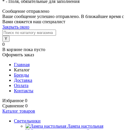
*
- Поля, обязательные для заполнения
Сообщение отправлено
Ваше сообщение успешно отправлено. В ближайшее время с
Вами свяжется наш специалист
Закрыть окно
0
В корзине
пока пусто
Оформить заказ
Главная
Каталог
Бренды
Доставка
Оплата
Контакты
Избранное
0
Сравнение
0
Каталог товаров
Светильники
Лампа настольная