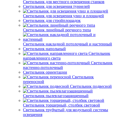
Светильник для местного освещения станков
Светильник для освещения туннелей
Светильник для освещения улиц и площадей
Светильник для стройплощадок
Светильник линейный реечного типа
Светильник накладной потолочный и настенный
Светильник напольный
Светильник
направленного света
Светильник
настенно-потолочный
Светильник ориентации
Светильник
переносной
Светильник подвесной
Светильник пылевлагозащищенный
Светильник торшерный, столбик световой
Светильник трубчатый для модульной системы
освещения