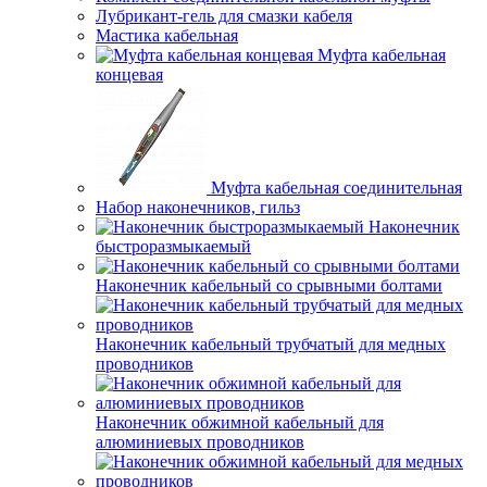
Лубрикант-гель для смазки кабеля
Мастика кабельная
Муфта кабельная
концевая
Муфта кабельная соединительная
Набор наконечников, гильз
Наконечник
быстроразмыкаемый
Наконечник кабельный со срывными болтами
Наконечник кабельный трубчатый для медных
проводников
Наконечник обжимной кабельный для
алюминиевых проводников