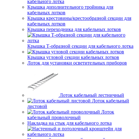
кабельного лотка
Крышка дополнительного тройника для
кабельных лотков
Крышка крестовины/крестообразной секции для
кабельных лотков
Крышка переходника для кабельных лотков
Крышка Т-образной секции для кабельного лотка
Крышка угловой секции кабельных лотков
Лоток для установки осветительных приборов
Лоток кабельный лестничный
Лоток кабельный
листовой
Лоток
кабельный проволочный
Накладка на стык для кабельного лотка