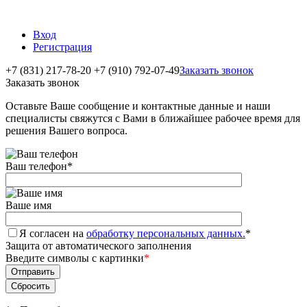
Вход
Регистрация
+7 (831) 217-78-20
+7 (910) 792-07-49
Заказать звонок
Заказать звонок
Оставьте Ваше сообщение и контактные данные и наши
специалисты свяжутся с Вами в ближайшее рабочее время для
решения Вашего вопроса.
Ваш телефон
*
Ваше имя
Я согласен на
обработку персональных данных.
*
Защита от автоматического заполнения
Введите символы с картинки
*