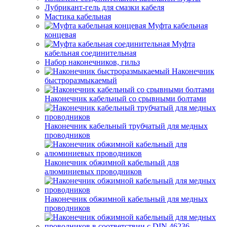
Лубрикант-гель для смазки кабеля
Мастика кабельная
Муфта кабельная
концевая
Муфта
кабельная соединительная
Набор наконечников, гильз
Наконечник
быстроразмыкаемый
Наконечник кабельный со срывными болтами
Наконечник кабельный трубчатый для медных
проводников
Наконечник обжимной кабельный для
алюминиевых проводников
Наконечник обжимной кабельный для медных
проводников