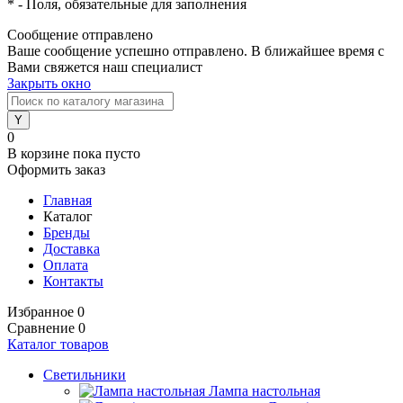
*
- Поля, обязательные для заполнения
Сообщение отправлено
Ваше сообщение успешно отправлено. В ближайшее время с
Вами свяжется наш специалист
Закрыть окно
0
В корзине
пока пусто
Оформить заказ
Главная
Каталог
Бренды
Доставка
Оплата
Контакты
Избранное
0
Сравнение
0
Каталог товаров
Светильники
Лампа настольная