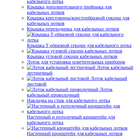
кабельного лотка
Крышка дополнительного тройника для
кабельных лотков
Крышка крестовины/крестообразной секции для
кабельных лотков
Крышка переходника для кабельных лотков
Крышка Т-образной секции для кабельного лотка
Крышка угловой секции кабельных лотков
Лоток для установки осветительных приборов
Лоток кабельный
лестничный
Лоток кабельный
листовой
Лоток
кабельный проволочный
Накладка на стык для кабельного лотка
Настенный и потолочный кронштейн для
кабельного лотка
Настенный кронштейн для кабельных лотков