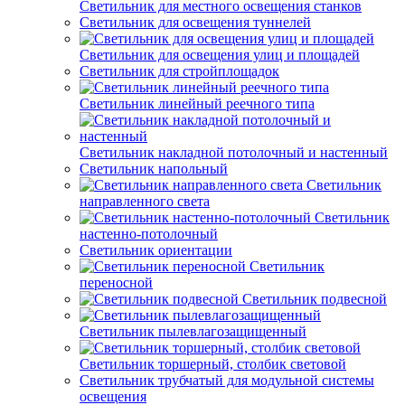
Светильник для местного освещения станков
Светильник для освещения туннелей
Светильник для освещения улиц и площадей
Светильник для стройплощадок
Светильник линейный реечного типа
Светильник накладной потолочный и настенный
Светильник напольный
Светильник
направленного света
Светильник
настенно-потолочный
Светильник ориентации
Светильник
переносной
Светильник подвесной
Светильник пылевлагозащищенный
Светильник торшерный, столбик световой
Светильник трубчатый для модульной системы
освещения