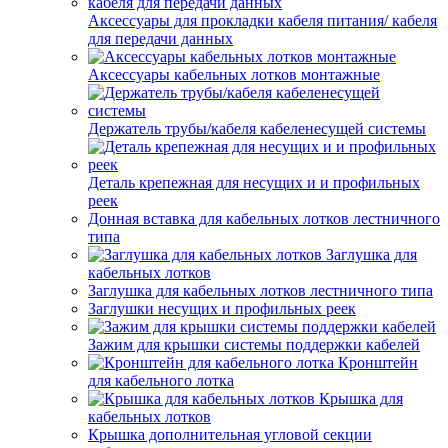
Аксессуары для прокладки кабеля питания/ кабеля
для передачи данных
Аксессуары кабельных лотков монтажные
Держатель трубы/кабеля кабеленесущей системы
Деталь крепежная для несущих и и профильных
реек
Донная вставка для кабельных лотков лестничного
типа
Заглушка для
кабельных лотков
Заглушка для кабельных лотков лестничного типа
Заглушки несущих и профильных реек
Зажим для крышки системы поддержки кабелей
Кронштейн
для кабельного лотка
Крышка для
кабельных лотков
Крышка дополнительная угловой секции