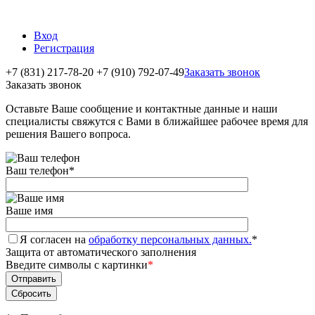
Вход
Регистрация
+7 (831) 217-78-20
+7 (910) 792-07-49
Заказать звонок
Заказать звонок
Оставьте Ваше сообщение и контактные данные и наши
специалисты свяжутся с Вами в ближайшее рабочее время для
решения Вашего вопроса.
Ваш телефон
*
Ваше имя
Я согласен на
обработку персональных данных.
*
Защита от автоматического заполнения
Введите символы с картинки
*