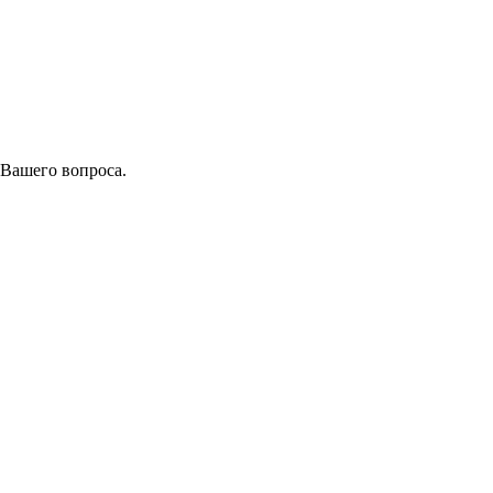
 Вашего вопроса.