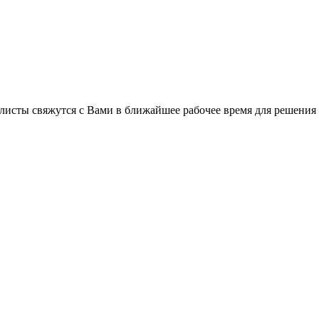
листы свяжутся с Вами в ближайшее рабочее время для решения