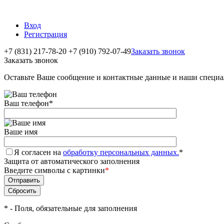
Вход
Регистрация
+7 (831) 217-78-20
+7 (910) 792-07-49
Заказать звонок
Заказать звонок
Оставьте Ваше сообщение и контактные данные и наши специа
Ваш телефон
*
Ваше имя
Я согласен на
обработку персональных данных.
*
Защита от автоматического заполнения
Введите символы с картинки
*
*
- Поля, обязательные для заполнения