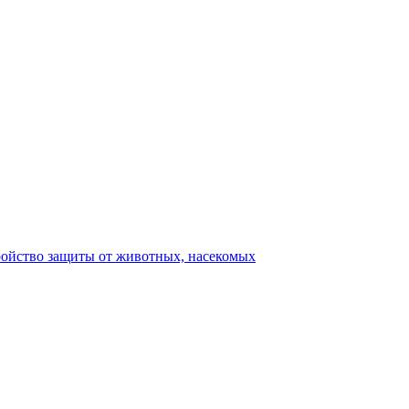
ройство защиты от животных, насекомых