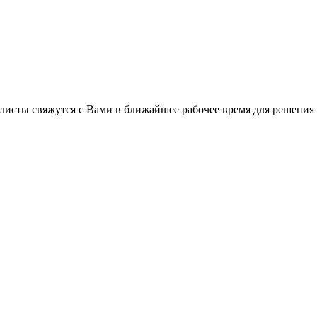
листы свяжутся с Вами в ближайшее рабочее время для решения