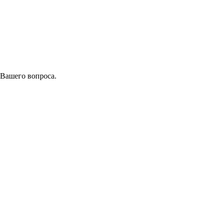
 Вашего вопроса.