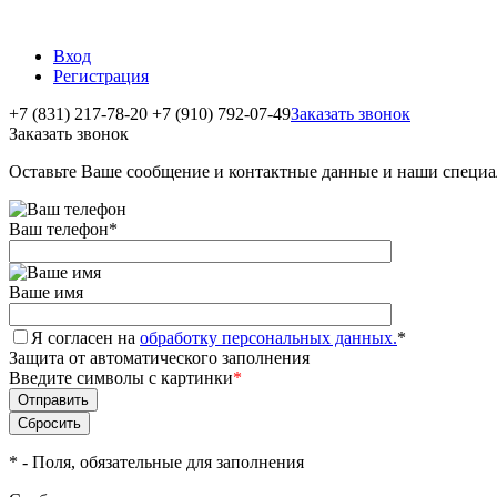
Вход
Регистрация
+7 (831) 217-78-20
+7 (910) 792-07-49
Заказать звонок
Заказать звонок
Оставьте Ваше сообщение и контактные данные и наши специа
Ваш телефон
*
Ваше имя
Я согласен на
обработку персональных данных.
*
Защита от автоматического заполнения
Введите символы с картинки
*
*
- Поля, обязательные для заполнения