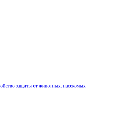
ройство защиты от животных, насекомых