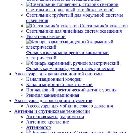
Светильник торшерный, столбик световой
Светильник трубчатый для модульной системы
освещения
Светильник/прожектор
Светильники для линейных систем освещения
Указатель световой
Фонарь взрывозащищенный карманный
электрический
Фонарь карманный, ручной электрический
Аксессуары для канализационной системы
Канализационный колодец
Канализационный люк с рамкой
Поплавковый электрический датчик уровня
Ревизия канализационная
Аксессуары для электроинструментов
Аксессуары для мойки высокого давления
Антенны и спутниковые технологии
Антенная мачта, радиомачта
Антенное крепление
Аттенюатор