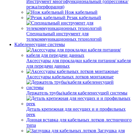
Инструмент многофункциональный (опрессовка/
резка/перфорация)
Нож кабельный
Резак кабельный
Специальный инструмент для
телекоммуникационных технологий
Кабеленесущие системы
Аксессуары для прокладки кабеля питания/ кабеля
для передачи данных
Аксессуары кабельных лотков монтажные
Держатель трубы/кабеля кабеленесущей системы
Деталь крепежная для несущих и и профильных
реек
Донная вставка для кабельных лотков лестничного
типа
Заглушка для