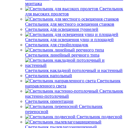
монтажа
Светильник
для высоких пролетов
Светильник для местного освещения станков
Светильник для освещения туннелей
Светильник для освещения улиц и площадей
Светильник для стройплощадок
Светильник линейный реечного типа
Светильник накладной потолочный и настенный
Светильник напольный
Светильник
направленного света
Светильник
настенно-потолочный
Светильник ориентации
Светильник
переносной
Светильник подвесной
Светильник пылевлагозащищенный