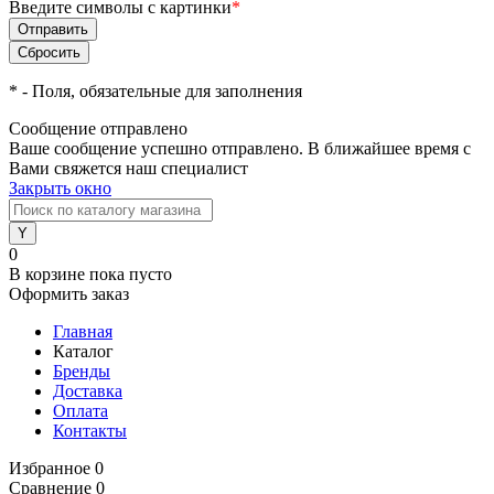
Введите символы с картинки
*
*
- Поля, обязательные для заполнения
Сообщение отправлено
Ваше сообщение успешно отправлено. В ближайшее время с
Вами свяжется наш специалист
Закрыть окно
0
В корзине
пока пусто
Оформить заказ
Главная
Каталог
Бренды
Доставка
Оплата
Контакты
Избранное
0
Сравнение
0