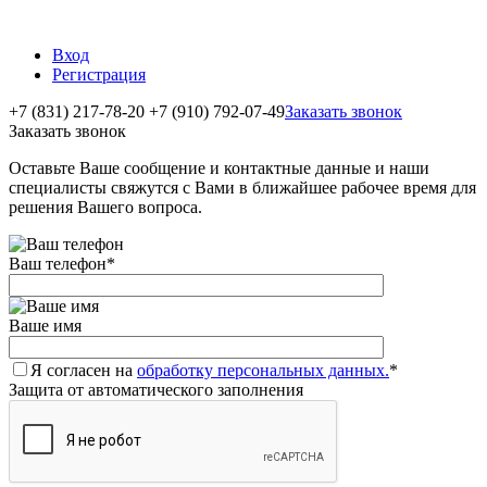
Вход
Регистрация
+7 (831) 217-78-20
+7 (910) 792-07-49
Заказать звонок
Заказать звонок
Оставьте Ваше сообщение и контактные данные и наши
специалисты свяжутся с Вами в ближайшее рабочее время для
решения Вашего вопроса.
Ваш телефон
*
Ваше имя
Я согласен на
обработку персональных данных.
*
Защита от автоматического заполнения