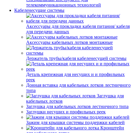
телекоммуникационных технологий
Кабеленесущие системы
Аксессуары для прокладки кабеля питания/ кабеля
для передачи данных
Аксессуары кабельных лотков монтажные
Держатель трубы/кабеля кабеленесущей системы
Деталь крепежная для несущих и и профильных
реек
Донная вставка для кабельных лотков лестничного
типа
Заглушка для
кабельных лотков
Заглушка для кабельных лотков лестничного типа
Заглушки несущих и профильных реек
Зажим для крышки системы поддержки кабелей
Кронштейн