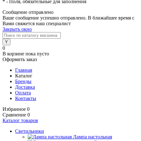
*
- Поля, обязательные для заполнения
Сообщение отправлено
Ваше сообщение успешно отправлено. В ближайшее время с
Вами свяжется наш специалист
Закрыть окно
0
В корзине
пока пусто
Оформить заказ
Главная
Каталог
Бренды
Доставка
Оплата
Контакты
Избранное
0
Сравнение
0
Каталог товаров
Светильники
Лампа настольная