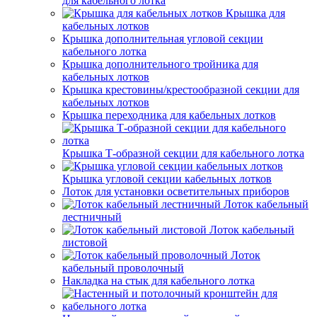
для кабельного лотка
Крышка для
кабельных лотков
Крышка дополнительная угловой секции
кабельного лотка
Крышка дополнительного тройника для
кабельных лотков
Крышка крестовины/крестообразной секции для
кабельных лотков
Крышка переходника для кабельных лотков
Крышка Т-образной секции для кабельного лотка
Крышка угловой секции кабельных лотков
Лоток для установки осветительных приборов
Лоток кабельный
лестничный
Лоток кабельный
листовой
Лоток
кабельный проволочный
Накладка на стык для кабельного лотка