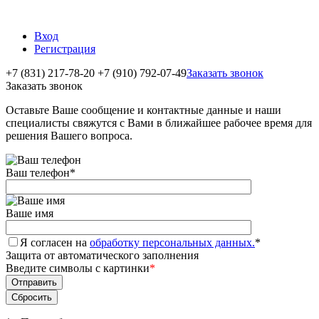
Вход
Регистрация
+7 (831) 217-78-20
+7 (910) 792-07-49
Заказать звонок
Заказать звонок
Оставьте Ваше сообщение и контактные данные и наши
специалисты свяжутся с Вами в ближайшее рабочее время для
решения Вашего вопроса.
Ваш телефон
*
Ваше имя
Я согласен на
обработку персональных данных.
*
Защита от автоматического заполнения
Введите символы с картинки
*