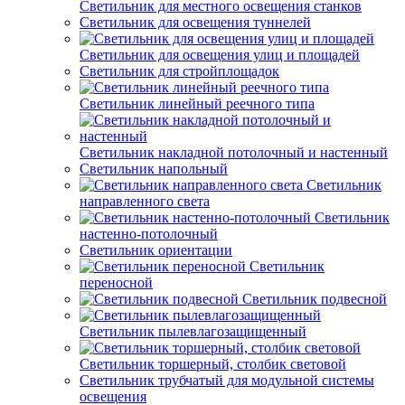
Светильник для местного освещения станков
Светильник для освещения туннелей
Светильник для освещения улиц и площадей
Светильник для стройплощадок
Светильник линейный реечного типа
Светильник накладной потолочный и настенный
Светильник напольный
Светильник
направленного света
Светильник
настенно-потолочный
Светильник ориентации
Светильник
переносной
Светильник подвесной
Светильник пылевлагозащищенный
Светильник торшерный, столбик световой
Светильник трубчатый для модульной системы
освещения