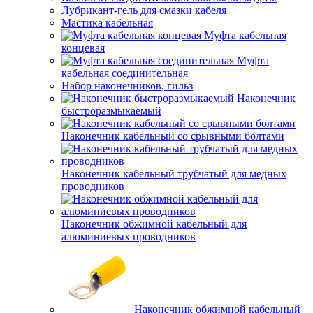
Лубрикант-гель для смазки кабеля
Мастика кабельная
Муфта кабельная
концевая
Муфта
кабельная соединительная
Набор наконечников, гильз
Наконечник
быстроразмыкаемый
Наконечник кабельный со срывными болтами
Наконечник кабельный трубчатый для медных
проводников
Наконечник обжимной кабельный для
алюминиевых проводников
Наконечник обжимной кабельный