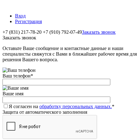
Вход
Регистрация
+7 (831) 217-78-20
+7 (910) 792-07-49
Заказать звонок
Заказать звонок
Оставьте Ваше сообщение и контактные данные и наши
специалисты свяжутся с Вами в ближайшее рабочее время для
решения Вашего вопроса.
Ваш телефон
*
Ваше имя
Я согласен на
обработку персональных данных.
*
Защита от автоматического заполнения