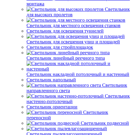
монтажа
Светильник
для высоких пролетов
Светильник для местного освещения станков
Светильник для освещения туннелей
Светильник для освещения улиц и площадей
Светильник для стройплощадок
Светильник линейный реечного типа
Светильник накладной потолочный и настенный
Светильник напольный
Светильник
направленного света
Светильник
настенно-потолочный
Светильник ориентации
Светильник
переносной
Светильник подвесной
Светильник пылевлагозащищенный