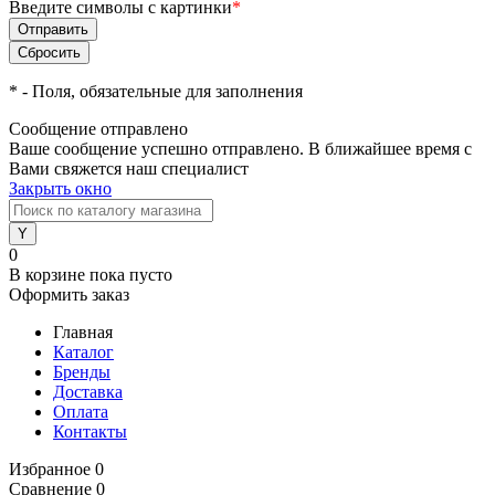
Введите символы с картинки
*
*
- Поля, обязательные для заполнения
Сообщение отправлено
Ваше сообщение успешно отправлено. В ближайшее время с
Вами свяжется наш специалист
Закрыть окно
0
В корзине
пока пусто
Оформить заказ
Главная
Каталог
Бренды
Доставка
Оплата
Контакты
Избранное
0
Сравнение
0