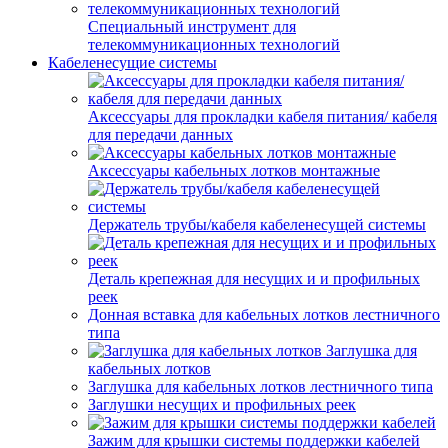
Специальный инструмент для
телекоммуникационных технологий
Кабеленесущие системы
Аксессуары для прокладки кабеля питания/ кабеля
для передачи данных
Аксессуары кабельных лотков монтажные
Держатель трубы/кабеля кабеленесущей системы
Деталь крепежная для несущих и и профильных
реек
Донная вставка для кабельных лотков лестничного
типа
Заглушка для
кабельных лотков
Заглушка для кабельных лотков лестничного типа
Заглушки несущих и профильных реек
Зажим для крышки системы поддержки кабелей