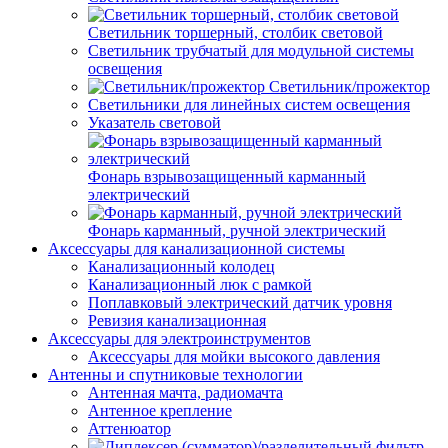
Светильник торшерный, столбик световой
Светильник трубчатый для модульной системы
освещения
Светильник/прожектор
Светильники для линейных систем освещения
Указатель световой
Фонарь взрывозащищенный карманный
электрический
Фонарь карманный, ручной электрический
Аксессуары для канализационной системы
Канализационный колодец
Канализационный люк с рамкой
Поплавковый электрический датчик уровня
Ревизия канализационная
Аксессуары для электроинструментов
Аксессуары для мойки высокого давления
Антенны и спутниковые технологии
Антенная мачта, радиомачта
Антенное крепление
Аттенюатор