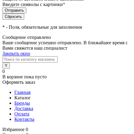
Введите символы с картинки
*
*
- Поля, обязательные для заполнения
Сообщение отправлено
Ваше сообщение успешно отправлено. В ближайшее время с
Вами свяжется наш специалист
Закрыть окно
0
В корзине
пока пусто
Оформить заказ
Главная
Каталог
Бренды
Доставка
Оплата
Контакты
Избранное
0