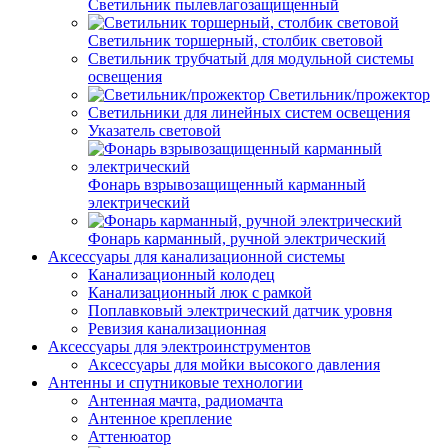
Светильник пылевлагозащищенный
Светильник торшерный, столбик световой
Светильник трубчатый для модульной системы
освещения
Светильник/прожектор
Светильники для линейных систем освещения
Указатель световой
Фонарь взрывозащищенный карманный
электрический
Фонарь карманный, ручной электрический
Аксессуары для канализационной системы
Канализационный колодец
Канализационный люк с рамкой
Поплавковый электрический датчик уровня
Ревизия канализационная
Аксессуары для электроинструментов
Аксессуары для мойки высокого давления
Антенны и спутниковые технологии
Антенная мачта, радиомачта
Антенное крепление
Аттенюатор