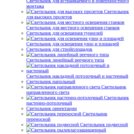
Светильник для встраиваемого и поверхностного
монтажа
Светильник
для высоких пролетов
Светильник для местного освещения станков
Светильник для освещения туннелей
Светильник для освещения улиц и площадей
Светильник для стройплощадок
Светильник линейный реечного типа
Светильник накладной потолочный и настенный
Светильник напольный
Светильник
направленного света
Светильник
настенно-потолочный
Светильник ориентации
Светильник
переносной
Светильник подвесной