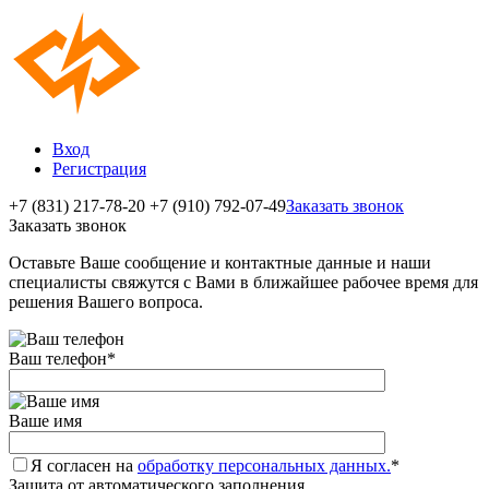
Вход
Регистрация
+7 (831) 217-78-20
+7 (910) 792-07-49
Заказать звонок
Заказать звонок
Оставьте Ваше сообщение и контактные данные и наши
специалисты свяжутся с Вами в ближайшее рабочее время для
решения Вашего вопроса.
Ваш телефон
*
Ваше имя
Я согласен на
обработку персональных данных.
*
Защита от автоматического заполнения