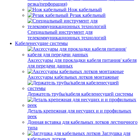
резка/перфорация)
Нож кабельный
Резак кабельный
Специальный инструмент для
телекоммуникационных технологий
Кабеленесущие системы
Аксессуары для прокладки кабеля питания/ кабеля
для передачи данных
Аксессуары кабельных лотков монтажные
Держатель трубы/кабеля кабеленесущей системы
Деталь крепежная для несущих и и профильных
реек
Донная вставка для кабельных лотков лестничного
типа
Заглушка для
кабельных лотков