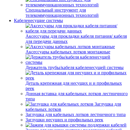
Специальный инструмент для
телекоммуникационных технологий
Кабеленесущие системы
Аксессуары для прокладки кабеля питания/ кабеля
для передачи данных
Аксессуары кабельных лотков монтажные
Держатель трубы/кабеля кабеленесущей системы
Деталь крепежная для несущих и и профильных
реек
Донная вставка для кабельных лотков лестничного
типа
Заглушка для
кабельных лотков
Заглушка для кабельных лотков лестничного типа
Заглушки несущих и профильных реек