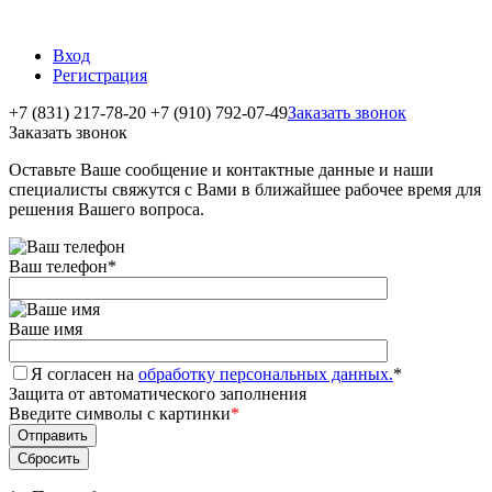
Вход
Регистрация
+7 (831) 217-78-20
+7 (910) 792-07-49
Заказать звонок
Заказать звонок
Оставьте Ваше сообщение и контактные данные и наши
специалисты свяжутся с Вами в ближайшее рабочее время для
решения Вашего вопроса.
Ваш телефон
*
Ваше имя
Я согласен на
обработку персональных данных.
*
Защита от автоматического заполнения
Введите символы с картинки
*