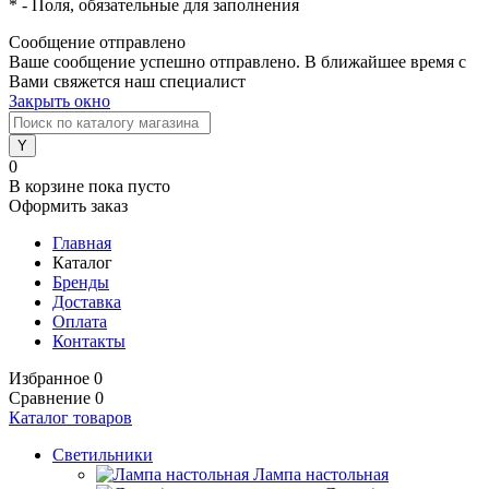
*
- Поля, обязательные для заполнения
Сообщение отправлено
Ваше сообщение успешно отправлено. В ближайшее время с
Вами свяжется наш специалист
Закрыть окно
0
В корзине
пока пусто
Оформить заказ
Главная
Каталог
Бренды
Доставка
Оплата
Контакты
Избранное
0
Сравнение
0
Каталог товаров
Светильники
Лампа настольная