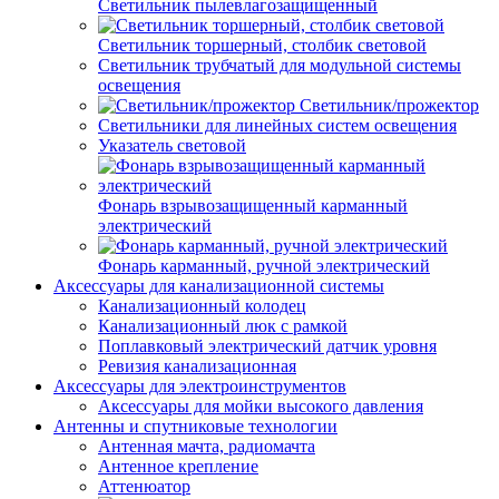
Светильник пылевлагозащищенный
Светильник торшерный, столбик световой
Светильник трубчатый для модульной системы
освещения
Светильник/прожектор
Светильники для линейных систем освещения
Указатель световой
Фонарь взрывозащищенный карманный
электрический
Фонарь карманный, ручной электрический
Аксессуары для канализационной системы
Канализационный колодец
Канализационный люк с рамкой
Поплавковый электрический датчик уровня
Ревизия канализационная
Аксессуары для электроинструментов
Аксессуары для мойки высокого давления
Антенны и спутниковые технологии
Антенная мачта, радиомачта
Антенное крепление
Аттенюатор