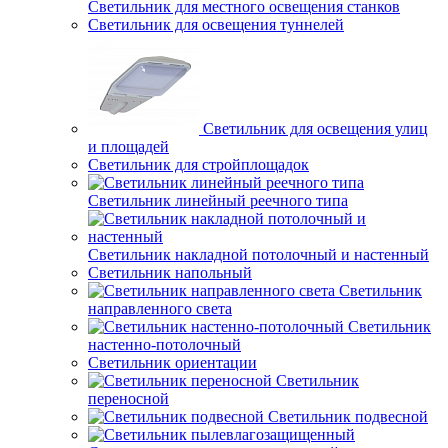
Светильник для местного освещения станков
Светильник для освещения туннелей
Светильник для освещения улиц
и площадей
Светильник для стройплощадок
Светильник линейный реечного типа
Светильник накладной потолочный и настенный
Светильник напольный
Светильник
направленного света
Светильник
настенно-потолочный
Светильник ориентации
Светильник
переносной
Светильник подвесной