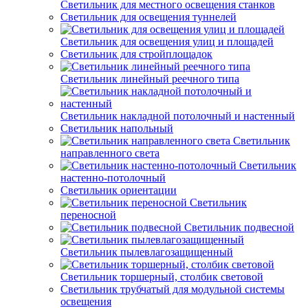
Светильник для местного освещения станков
Светильник для освещения туннелей
Светильник для освещения улиц и площадей
Светильник для стройплощадок
Светильник линейный реечного типа
Светильник накладной потолочный и настенный
Светильник напольный
Светильник
направленного света
Светильник
настенно-потолочный
Светильник ориентации
Светильник
переносной
Светильник подвесной
Светильник пылевлагозащищенный
Светильник торшерный, столбик световой
Светильник трубчатый для модульной системы
освещения