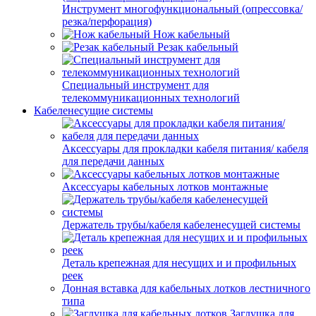
Инструмент многофункциональный (опрессовка/
резка/перфорация)
Нож кабельный
Резак кабельный
Специальный инструмент для
телекоммуникационных технологий
Кабеленесущие системы
Аксессуары для прокладки кабеля питания/ кабеля
для передачи данных
Аксессуары кабельных лотков монтажные
Держатель трубы/кабеля кабеленесущей системы
Деталь крепежная для несущих и и профильных
реек
Донная вставка для кабельных лотков лестничного
типа
Заглушка для