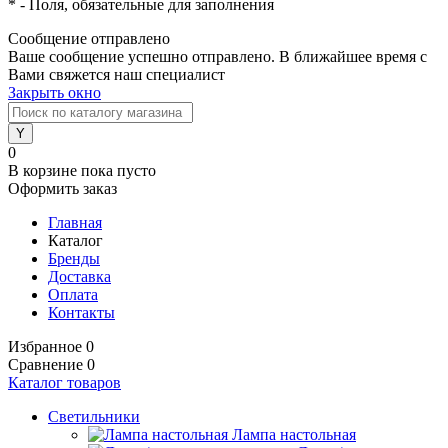
*
- Поля, обязательные для заполнения
Сообщение отправлено
Ваше сообщение успешно отправлено. В ближайшее время с
Вами свяжется наш специалист
Закрыть окно
0
В корзине
пока пусто
Оформить заказ
Главная
Каталог
Бренды
Доставка
Оплата
Контакты
Избранное
0
Сравнение
0
Каталог товаров
Светильники
Лампа настольная