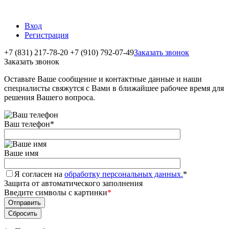
Вход
Регистрация
+7 (831) 217-78-20
+7 (910) 792-07-49
Заказать звонок
Заказать звонок
Оставьте Ваше сообщение и контактные данные и наши
специалисты свяжутся с Вами в ближайшее рабочее время для
решения Вашего вопроса.
Ваш телефон
*
Ваше имя
Я согласен на
обработку персональных данных.
*
Защита от автоматического заполнения
Введите символы с картинки
*