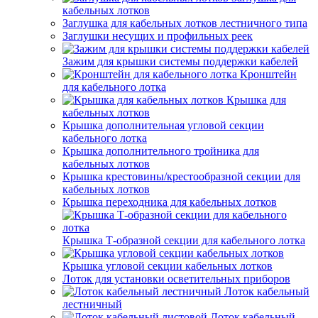
кабельных лотков
Заглушка для кабельных лотков лестничного типа
Заглушки несущих и профильных реек
Зажим для крышки системы поддержки кабелей
Кронштейн
для кабельного лотка
Крышка для
кабельных лотков
Крышка дополнительная угловой секции
кабельного лотка
Крышка дополнительного тройника для
кабельных лотков
Крышка крестовины/крестообразной секции для
кабельных лотков
Крышка переходника для кабельных лотков
Крышка Т-образной секции для кабельного лотка
Крышка угловой секции кабельных лотков
Лоток для установки осветительных приборов
Лоток кабельный
лестничный
Лоток кабельный