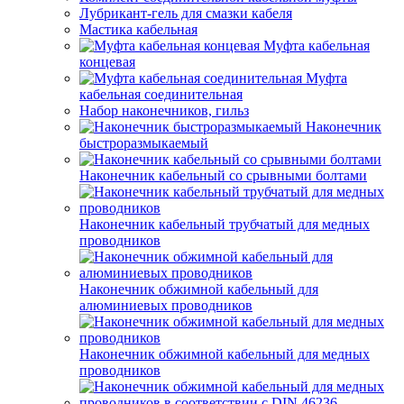
Лубрикант-гель для смазки кабеля
Мастика кабельная
Муфта кабельная
концевая
Муфта
кабельная соединительная
Набор наконечников, гильз
Наконечник
быстроразмыкаемый
Наконечник кабельный со срывными болтами
Наконечник кабельный трубчатый для медных
проводников
Наконечник обжимной кабельный для
алюминиевых проводников
Наконечник обжимной кабельный для медных
проводников