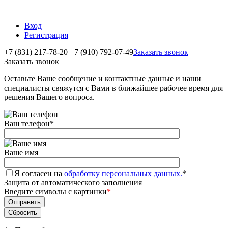
Вход
Регистрация
+7 (831) 217-78-20
+7 (910) 792-07-49
Заказать звонок
Заказать звонок
Оставьте Ваше сообщение и контактные данные и наши
специалисты свяжутся с Вами в ближайшее рабочее время для
решения Вашего вопроса.
Ваш телефон
*
Ваше имя
Я согласен на
обработку персональных данных.
*
Защита от автоматического заполнения
Введите символы с картинки
*