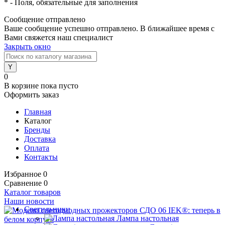
*
- Поля, обязательные для заполнения
Сообщение отправлено
Ваше сообщение успешно отправлено. В ближайшее время с
Вами свяжется наш специалист
Закрыть окно
0
В корзине
пока пусто
Оформить заказ
Главная
Каталог
Бренды
Доставка
Оплата
Контакты
Избранное
0
Сравнение
0
Каталог товаров
Наши новости
Светильники
Лампа настольная